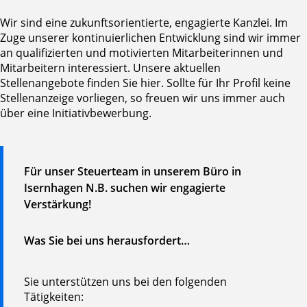
Wir sind eine zukunftsorientierte, engagierte Kanzlei. Im
Zuge unserer kontinuierlichen Entwicklung sind wir immer
an qualifizierten und motivierten Mitarbeiterinnen und
Mitarbeitern interessiert. Unsere aktuellen
Stellenangebote finden Sie hier. Sollte für Ihr Profil keine
Stellenanzeige vorliegen, so freuen wir uns immer auch
über eine Initiativbewerbung.
Für unser Steuerteam in unserem Büro in
Isernhagen N.B. suchen wir engagierte
Verstärkung!
Was Sie bei uns herausfordert…
Sie unterstützen uns bei den folgenden
Tätigkeiten: