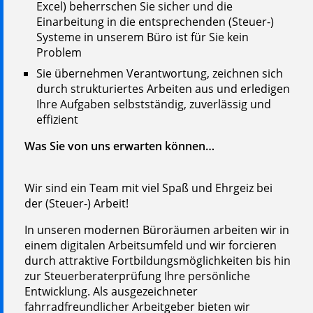
Excel) beherrschen Sie sicher und die
Einarbeitung in die entsprechenden (Steuer-)
Systeme in unserem Büro ist für Sie kein
Problem
Sie übernehmen Verantwortung, zeichnen sich
durch strukturiertes Arbeiten aus und erledigen
Ihre Aufgaben selbstständig, zuverlässig und
effizient
Was Sie von uns erwarten können…
Wir sind ein Team mit viel Spaß und Ehrgeiz bei
der (Steuer-) Arbeit!
In unseren modernen Büroräumen arbeiten wir in
einem digitalen Arbeitsumfeld und wir forcieren
durch attraktive Fortbildungsmöglichkeiten bis hin
zur Steuerberaterprüfung Ihre persönliche
Entwicklung. Als ausgezeichneter
fahrradfreundlicher Arbeitgeber bieten wir