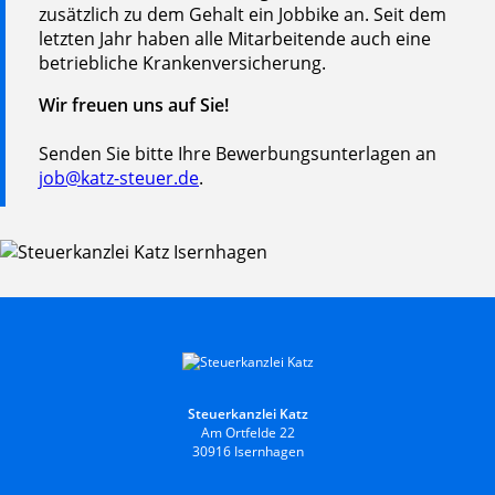
zusätzlich zu dem Gehalt ein Jobbike an. Seit dem
letzten Jahr haben alle Mitarbeitende auch eine
betriebliche Krankenversicherung.
Wir freuen uns auf Sie!
Senden Sie bitte Ihre Bewerbungsunterlagen an
job@katz-steuer.de
.
Steuerkanzlei Katz
Am Ortfelde 22
30916 Isernhagen