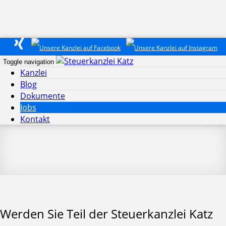
Toggle navigation
Kanzlei
Blog
Dokumente
Jobs
Kontakt
Werden Sie Teil der Steuerkanzlei Katz