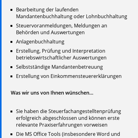
Bearbeitung der laufenden
Mandantenbuchhaltung oder Lohnbuchhaltung
Steuervoranmeldungen, Meldungen an
Behörden und Auswertungen
Anlagenbuchhaltung
Erstellung, Prüfung und Interpretation
betriebswirtschaftlicher Auswertungen
Selbstständige Mandantenbetreuung
Erstellung von Einkommensteuererklärungen
Was wir uns von Ihnen wünschen…
Sie haben die Steuerfachangestelltenprüfung
erfolgreich abgeschlossen und können erste
relevante Praxiserfahrungen vorweisen
Die MS Office Tools (insbesondere Word und