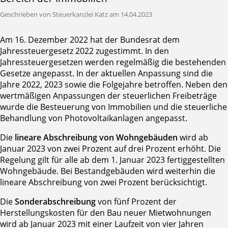
Geschrieben von Steuerkanzlei Katz am 14.04.2023
Am 16. Dezember 2022 hat der Bundesrat dem
Jahressteuergesetz 2022 zugestimmt. In den
Jahressteuergesetzen werden regelmäßig die bestehenden
Gesetze angepasst. In der aktuellen Anpassung sind die
Jahre 2022, 2023 sowie die Folgejahre betroffen. Neben den
wertmäßigen Anpassungen der steuerlichen Freibeträge
wurde die Besteuerung von Immobilien und die steuerliche
Behandlung von Photovoltaikanlagen angepasst.
Die
lineare Abschreibung von Wohngebäuden
wird ab
Januar 2023 von zwei Prozent auf drei Prozent erhöht. Die
Regelung gilt für alle ab dem 1. Januar 2023 fertiggestellten
Wohngebäude. Bei Bestandgebäuden wird weiterhin die
lineare Abschreibung von zwei Prozent berücksichtigt.
Die
Sonderabschreibung
von fünf Prozent der
Herstellungskosten für den Bau neuer Mietwohnungen
wird ab Januar 2023 mit einer Laufzeit von vier Jahren