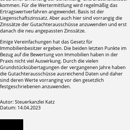
kommen. Für die Wertermittlung wird regelmäßig das
Ertragswertverfahren angewendet. Basis ist der
Liegenschaftszinssatz. Aber auch hier sind vorrangig die
Zinssätze der Gutachterausschüsse anzuwenden und erst
danach die neu angepassten Zinssätze.
Einige Vereinfachungen hat das Gesetz für
Immobilienbesitzer ergeben. Die beiden letzten Punkte im
Bezug auf die Bewertung von Immobilien haben in der
Praxis nicht viel Auswirkung. Durch die vielen
Grundstücksübertagungen der vergangenen Jahre haben
die Gutachterausschüsse ausreichend Daten und daher
sind deren Werte vorranging vor den gesetzlich
festgeschriebenen anzuwenden.
Autor: Steuerkanzlei Katz
Datum: 14.04.2023