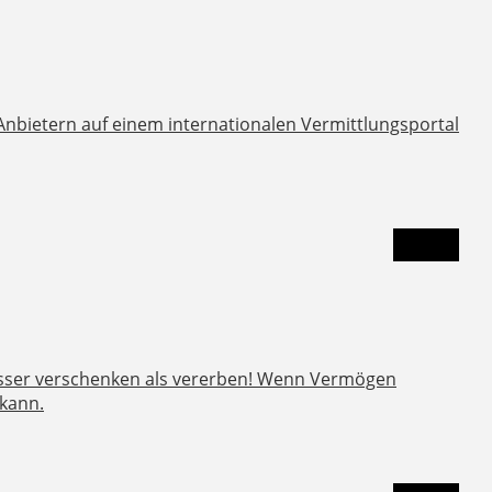
nbietern auf einem internationalen Vermittlungsportal
Besser verschenken als vererben! Wenn Vermögen
 kann.