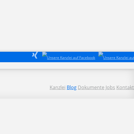
Kanzlei
Blog
Dokumente
Jobs
Kontakt