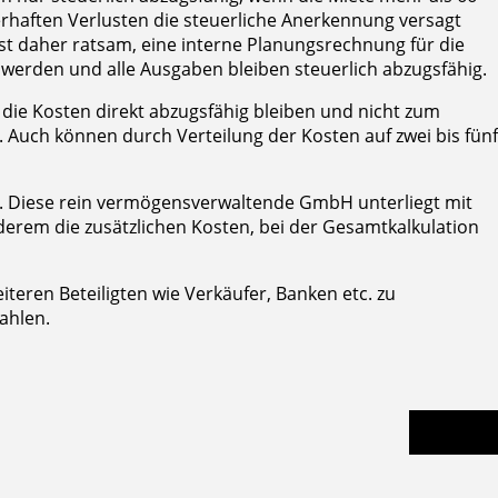
erhaften Verlusten die steuerliche Anerkennung versagt
 ist daher ratsam, eine interne Planungsrechnung für die
werden und alle Ausgaben bleiben steuerlich abzugsfähig.
die Kosten direkt abzugsfähig bleiben und nicht zum
 Auch können durch Verteilung der Kosten auf zwei bis fünf
. Diese rein vermögensverwaltende GmbH unterliegt mit
derem die zusätzlichen Kosten, bei der Gesamtkalkulation
teren Beteiligten wie Verkäufer, Banken etc. zu
ahlen.