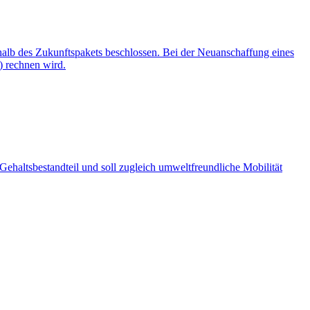
rhalb des Zukunftspakets beschlossen. Bei der Neuanschaffung eines
e) rechnen wird.
 Gehaltsbestandteil und soll zugleich umweltfreundliche Mobilität