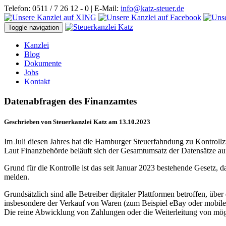
Telefon: 0511 / 7 26 12 - 0 | E-Mail:
info@katz-steuer.de
Toggle navigation
Kanzlei
Blog
Dokumente
Jobs
Kontakt
Datenabfragen des Finanzamtes
Geschrieben von Steuerkanzlei Katz am 13.10.2023
Im Juli diesen Jahres hat die Hamburger Steuerfahndung zu Kontrollz
Laut Finanzbehörde beläuft sich der Gesamtumsatz der Datensätze auf
Grund für die Kontrolle ist das seit Januar 2023 bestehende Gesetz, 
melden.
Grundsätzlich sind alle Betreiber digitaler Plattformen betroffen, üb
insbesondere der Verkauf von Waren (zum Beispiel eBay oder mobile.
Die reine Abwicklung von Zahlungen oder die Weiterleitung von mögl